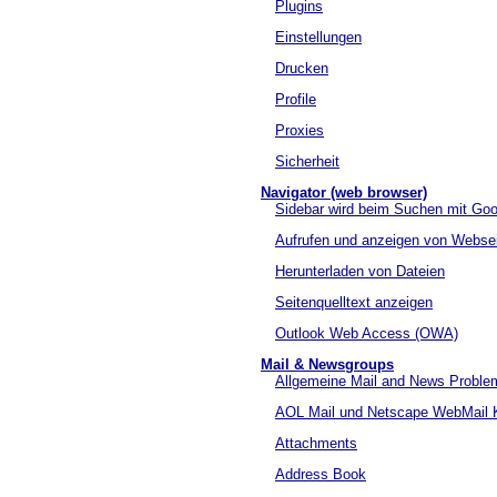
Plugins
Einstellungen
Drucken
Profile
Proxies
Sicherheit
Navigator (web browser)
Sidebar wird beim Suchen mit Goo
Aufrufen und anzeigen von Webse
Herunterladen von Dateien
Seitenquelltext anzeigen
Outlook Web Access (OWA)
Mail & Newsgroups
Allgemeine Mail and News Proble
AOL Mail und Netscape WebMail 
Attachments
Address Book