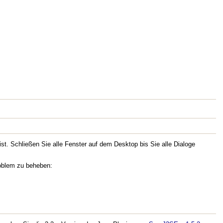
 ist. Schließen Sie alle Fenster auf dem Desktop bis Sie alle Dialoge
oblem zu beheben: