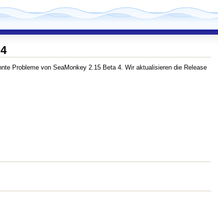
 4
nnte Probleme von SeaMonkey 2.15 Beta 4. Wir aktualisieren die Release