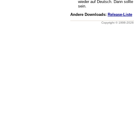
wieder auf Deutsch. Dann sollt
sein.
Andere Downloads:
Release-Liste
Copyright © 1998-202